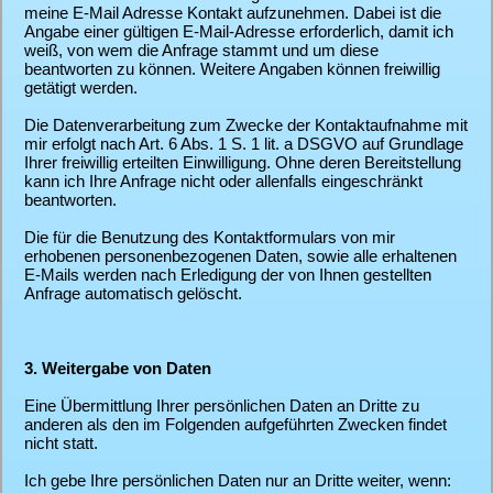
meine E-Mail Adresse Kontakt aufzunehmen. Dabei ist die
Angabe einer gültigen E-Mail-Adresse erforderlich, damit ich
weiß, von wem die Anfrage stammt und um diese
beantworten zu können. Weitere Angaben können freiwillig
getätigt werden.
Die Datenverarbeitung zum Zwecke der Kontaktaufnahme mit
mir erfolgt nach Art. 6 Abs. 1 S. 1 lit. a DSGVO auf Grundlage
Ihrer freiwillig erteilten Einwilligung. Ohne deren Bereitstellung
kann ich Ihre Anfrage nicht oder allenfalls eingeschränkt
beantworten.
Die für die Benutzung des Kontaktformulars von mir
erhobenen personenbezogenen Daten, sowie alle erhaltenen
E-Mails werden nach Erledigung der von Ihnen gestellten
Anfrage automatisch gelöscht.
3. Weitergabe von Daten
Eine Übermittlung Ihrer persönlichen Daten an Dritte zu
anderen als den im Folgenden aufgeführten Zwecken findet
nicht statt.
Ich gebe Ihre persönlichen Daten nur an Dritte weiter, wenn: