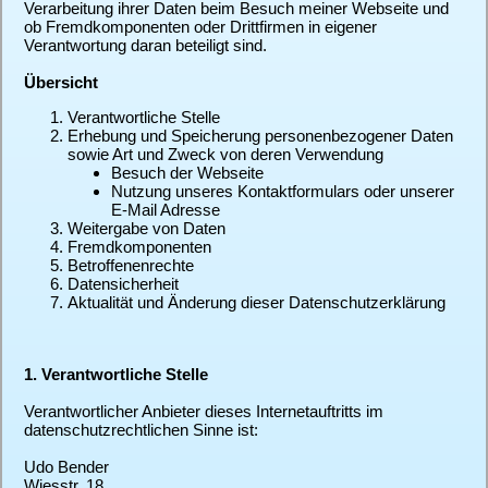
Verarbeitung ihrer Daten beim Besuch meiner Webseite und
ob Fremdkomponenten oder Drittfirmen in eigener
Verantwortung daran beteiligt sind.
Übersicht
Verantwortliche Stelle
Erhebung und Speicherung personenbezogener Daten
sowie Art und Zweck von deren Verwendung
Besuch der Webseite
Nutzung unseres Kontaktformulars oder unserer
E-Mail Adresse
Weitergabe von Daten
Fremdkomponenten
Betroffenenrechte
Datensicherheit
Aktualität und Änderung dieser Datenschutzerklärung
1. Verantwortliche Stelle
Verantwortlicher Anbieter dieses Internetauftritts im
datenschutzrechtlichen Sinne ist:
Udo Bender
Wiesstr. 18