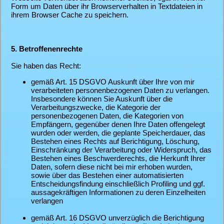
Form um Daten über ihr Browserverhalten in Textdateien in
ihrem Browser Cache zu speichern.
5. Betroffenenrechte
Sie haben das Recht:
gemäß Art. 15 DSGVO Auskunft über Ihre von mir
verarbeiteten personenbezogenen Daten zu verlangen.
Insbesondere können Sie Auskunft über die
Verarbeitungszwecke, die Kategorie der
personenbezogenen Daten, die Kategorien von
Empfängern, gegenüber denen Ihre Daten offengelegt
wurden oder werden, die geplante Speicherdauer, das
Bestehen eines Rechts auf Berichtigung, Löschung,
Einschränkung der Verarbeitung oder Widerspruch, das
Bestehen eines Beschwerderechts, die Herkunft Ihrer
Daten, sofern diese nicht bei mir erhoben wurden,
sowie über das Bestehen einer automatisierten
Entscheidungsfindung einschließlich Profiling und ggf.
aussagekräftigen Informationen zu deren Einzelheiten
verlangen
gemäß Art. 16 DSGVO unverzüglich die Berichtigung