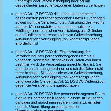
unrichtiger oder Vervollständigung Ihrer bei mir
gespeicherten personenbezogenen Daten zu verlangen
gemäß Art. 17 DSGVO die Löschung Ihrer bei mir
gespeicherten personenbezogenen Daten zu verlangen,
soweit nicht die Verarbeitung zur Ausübung des Rechts
auf freie Meinungsäußerung und Information, zur
Erfüllung einer rechtlichen Verpflichtung, aus Gründen
des öffentlichen Interesses oder zur Geltendmachung,
Ausübung oder Verteidigung von Rechtsansprüchen
erforderlich ist
gemäß Art. 18 DSGVO die Einschränkung der
Verarbeitung Ihrer personenbezogenen Daten zu
verlangen, soweit die Richtigkeit der Daten von Ihnen
bestritten wird, die Verarbeitung unrechtmäßig ist, Sie
aber deren Löschung ablehnen und ich die Daten nicht
mehr benötige, Sie jedoch diese zur Geltendmachung,
Ausübung oder Verteidigung von Rechtsansprüchen
benötigen oder Sie gemäß Art. 21 DSGVO Widerspruch
gegen die Verarbeitung eingelegt haben
gemäß Art. 20 DSGVO Ihre personenbezogenen Daten,
die Sie mir bereitgestellt haben, in einem strukturierten,
gängigen und maschinenlesbaren Format zu erhalten
oder die Übermittlung an einen anderen
Verantwortlichen zu verlangen