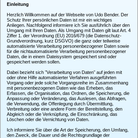
Einleitung
Herzlich Willkommen auf der Webseite von Udo Bender. Der
Schutz Ihrer persönlichen Daten ist mir ein wichtiges
Anliegen. Nachfolgend informiere ich Sie ausführlich über den
Umgang mit Ihren Daten. Als Umgang mit Daten gilt laut Art. 4
Ziffer 1. der Verordnung (EU) 2016/679 (die Datenschutz-
Grundverordnung, kurz DSGVO) die ganz oder teilweise
automatisierte Verarbeitung personenbezogener Daten sowie
für die nichtautomatisierte Verarbeitung personenbezogener
Daten, die in einem Dateisystem gespeichert sind oder
gespeichert werden sollen.
Dabei bezieht sich "Verarbeitung von Daten" auf jeden mit
oder ohne Hilfe automatisierter Verfahren ausgeführten
Vorgang oder jede solche Vorgangsreihe im Zusammenhang
mit personenbezogenen Daten wie das Erheben, das
Erfassen, die Organisation, das Ordnen, die Speicherung, die
Anpassung oder Veränderung, das Auslesen, das Abfragen,
die Verwendung, die Offenlegung durch Übermittlung,
Verbreitung oder eine andere Form der Bereitstellung, den
Abgleich oder die Verknüpfung, die Einschränkung, das
Löschen oder die Vernichtung von Daten.
Ich informiere Sie über die Art der Speicherung, den Umfang,
den Zweck, die Dauer und die Rechtsgrundlage der