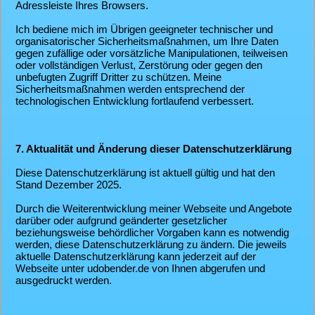
Adressleiste Ihres Browsers.
Ich bediene mich im Übrigen geeigneter technischer und
organisatorischer Sicherheitsmaßnahmen, um Ihre Daten
gegen zufällige oder vorsätzliche Manipulationen, teilweisen
oder vollständigen Verlust, Zerstörung oder gegen den
unbefugten Zugriff Dritter zu schützen. Meine
Sicherheitsmaßnahmen werden entsprechend der
technologischen Entwicklung fortlaufend verbessert.
7. Aktualität und Änderung dieser Datenschutzerklärung
Diese Datenschutzerklärung ist aktuell gültig und hat den
Stand Dezember 2025.
Durch die Weiterentwicklung meiner Webseite und Angebote
darüber oder aufgrund geänderter gesetzlicher
beziehungsweise behördlicher Vorgaben kann es notwendig
werden, diese Datenschutzerklärung zu ändern. Die jeweils
aktuelle Datenschutzerklärung kann jederzeit auf der
Webseite unter udobender.de von Ihnen abgerufen und
ausgedruckt werden.