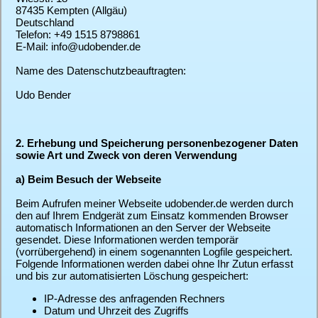
87435 Kempten (Allgäu)
Deutschland
Telefon: +49 1515 8798861
E-Mail: info@udobender.de
Name des Datenschutzbeauftragten:
Udo Bender
2. Erhebung und Speicherung personenbezogener Daten
sowie Art und Zweck von deren Verwendung
a) Beim Besuch der Webseite
Beim Aufrufen meiner Webseite udobender.de werden durch
den auf Ihrem Endgerät zum Einsatz kommenden Browser
automatisch Informationen an den Server der Webseite
gesendet. Diese Informationen werden temporär
(vorrübergehend) in einem sogenannten Logfile gespeichert.
Folgende Informationen werden dabei ohne Ihr Zutun erfasst
und bis zur automatisierten Löschung gespeichert:
IP-Adresse des anfragenden Rechners
Datum und Uhrzeit des Zugriffs