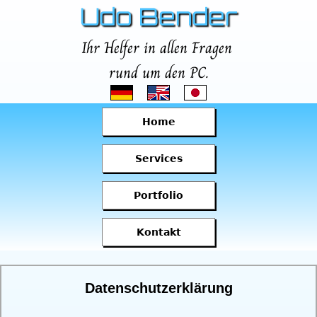
Udo Bender
Ihr Helfer in allen Fragen
rund um den PC.
Home
Services
Portfolio
Kontakt
Datenschutzerklärung